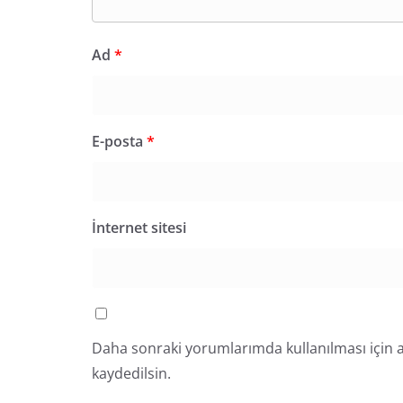
Ad
*
E-posta
*
İnternet sitesi
Daha sonraki yorumlarımda kullanılması için a
kaydedilsin.