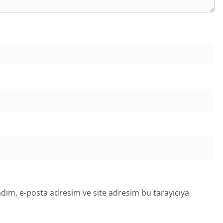
dım, e-posta adresim ve site adresim bu tarayıcıya