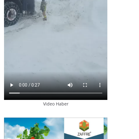
Video Haber