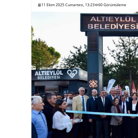
11 Ekim 2025 Cumartesi, 13:23
60 Görüntüleme