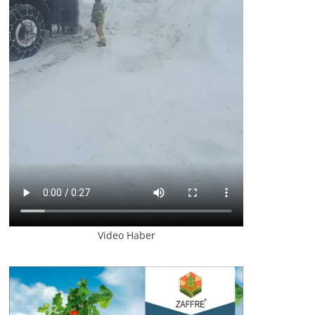
Video Haber