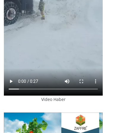
Video Haber