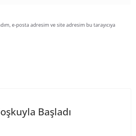
dım, e-posta adresim ve site adresim bu tarayıcıya
Coşkuyla Başladı