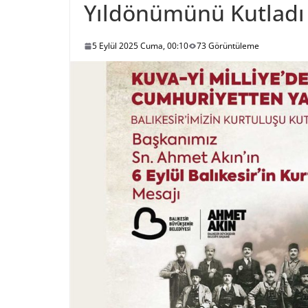
Yıldönümünü Kutladı
5 Eylül 2025 Cuma, 00:10
73 Görüntüleme