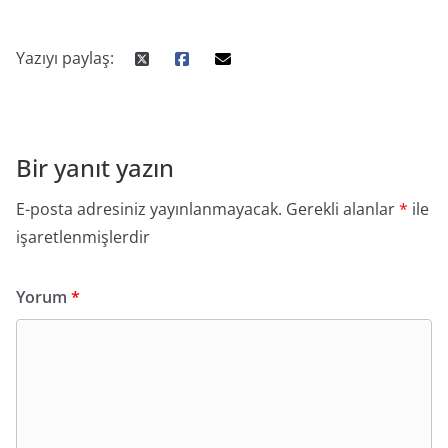
Yazıyı paylaş:
Bir yanıt yazın
E-posta adresiniz yayınlanmayacak.
Gerekli alanlar
*
ile
işaretlenmişlerdir
Yorum
*