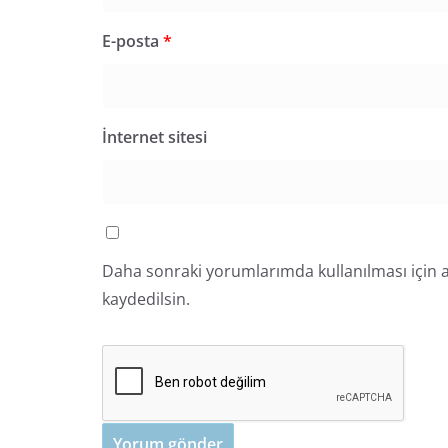
E-posta
*
İnternet sitesi
Daha sonraki yorumlarımda kullanılması için a
kaydedilsin.