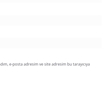
dım, e-posta adresim ve site adresim bu tarayıcıya