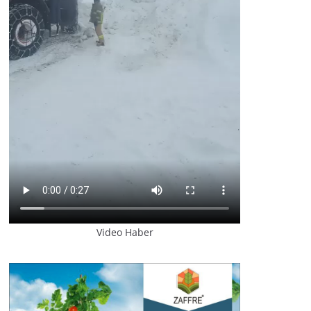
Video Haber