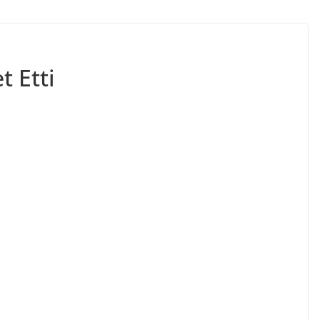
t Etti