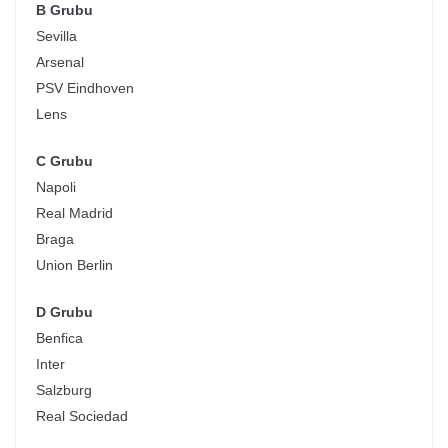
B Grubu
Sevilla
Arsenal
PSV Eindhoven
Lens
C Grubu
Napoli
Real Madrid
Braga
Union Berlin
D Grubu
Benfica
Inter
Salzburg
Real Sociedad