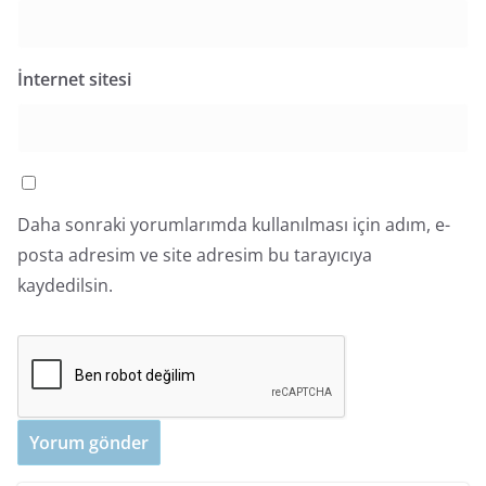
İnternet sitesi
Daha sonraki yorumlarımda kullanılması için adım, e-
posta adresim ve site adresim bu tarayıcıya
kaydedilsin.