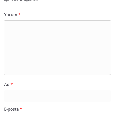
Yorum
*
Ad
*
E-posta
*